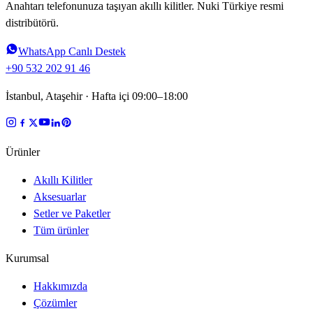
Anahtarı telefonunuza taşıyan akıllı kilitler. Nuki Türkiye resmi
distribütörü.
WhatsApp Canlı Destek
+90 532 202 91 46
İstanbul, Ataşehir · Hafta içi 09:00–18:00
Ürünler
Akıllı Kilitler
Aksesuarlar
Setler ve Paketler
Tüm ürünler
Kurumsal
Hakkımızda
Çözümler