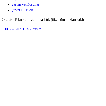
Şartlar ve Koşullar
Şirket Bilgileri
© 2026 Teknora Pazarlama Ltd. Şti.. Tüm hakları saklıdır.
+90 532 202 91 46
İletişim