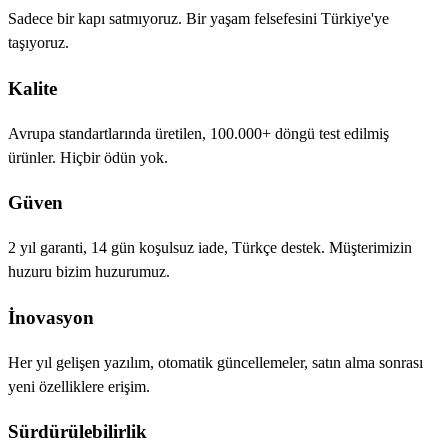
Sadece bir kapı satmıyoruz. Bir yaşam felsefesini Türkiye'ye
taşıyoruz.
Kalite
Avrupa standartlarında üretilen, 100.000+ döngü test edilmiş
ürünler. Hiçbir ödün yok.
Güven
2 yıl garanti, 14 gün koşulsuz iade, Türkçe destek. Müşterimizin
huzuru bizim huzurumuz.
İnovasyon
Her yıl gelişen yazılım, otomatik güncellemeler, satın alma sonrası
yeni özelliklere erişim.
Sürdürülebilirlik