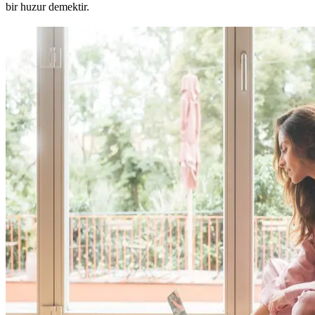
bir huzur demektir.