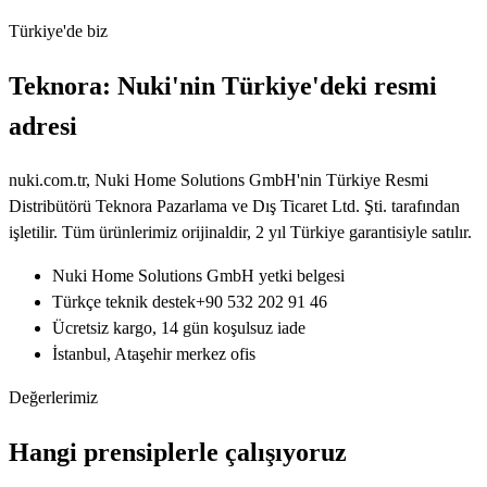
Türkiye'de biz
Teknora: Nuki'nin Türkiye'deki resmi
adresi
nuki.com.tr, Nuki Home Solutions GmbH'nin Türkiye Resmi
Distribütörü Teknora Pazarlama ve Dış Ticaret Ltd. Şti. tarafından
işletilir. Tüm ürünlerimiz orijinaldir, 2 yıl Türkiye garantisiyle satılır.
Nuki Home Solutions GmbH yetki belgesi
Türkçe teknik destek
+90 532 202 91 46
Ücretsiz kargo, 14 gün koşulsuz iade
İstanbul, Ataşehir merkez ofis
Değerlerimiz
Hangi prensiplerle çalışıyoruz